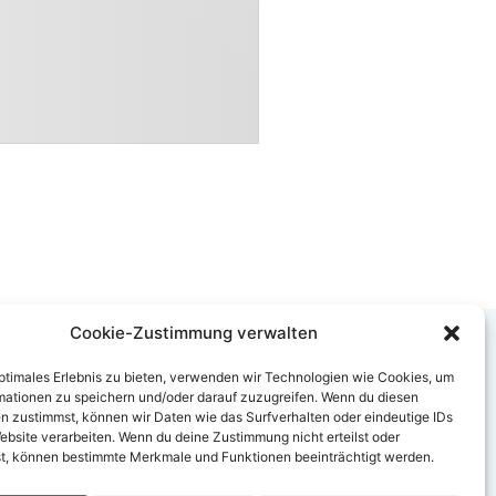
Cookie-Zustimmung verwalten
optimales Erlebnis zu bieten, verwenden wir Technologien wie Cookies, um
mationen zu speichern und/oder darauf zuzugreifen. Wenn du diesen
n zustimmst, können wir Daten wie das Surfverhalten oder eindeutige IDs
ebsite verarbeiten. Wenn du deine Zustimmung nicht erteilst oder
t, können bestimmte Merkmale und Funktionen beeinträchtigt werden.