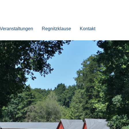
Veranstaltungen
Regnitzklause
Kontakt