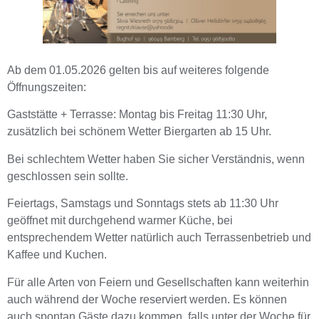
Ab dem 01.05.2026 gelten bis auf weiteres folgende
Öffnungszeiten:
Gaststätte + Terrasse: Montag bis Freitag 11:30 Uhr,
zusätzlich bei schönem Wetter Biergarten ab 15 Uhr.
Bei schlechtem Wetter haben Sie sicher Verständnis, wenn
geschlossen sein sollte.
Feiertags, Samstags und Sonntags stets ab 11:30 Uhr
geöffnet mit durchgehend warmer Küche, bei
entsprechendem Wetter natürlich auch Terrassenbetrieb und
Kaffee und Kuchen.
Für alle Arten von Feiern und Gesellschaften kann weiterhin
auch während der Woche reserviert werden. Es können
auch spontan Gäste dazu kommen, falls unter der Woche für