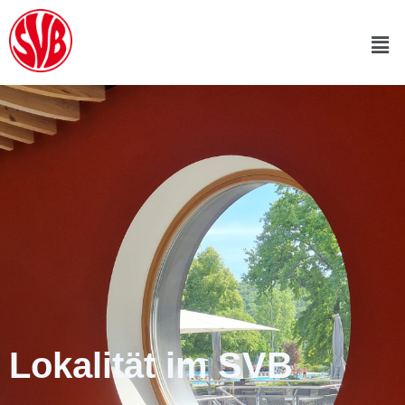
Lokalität im SVB