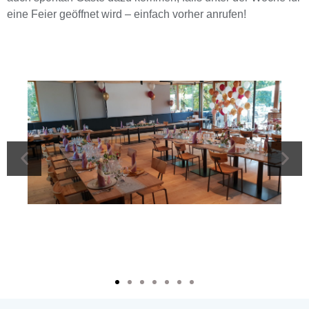
eine Feier geöffnet wird – einfach vorher anrufen!