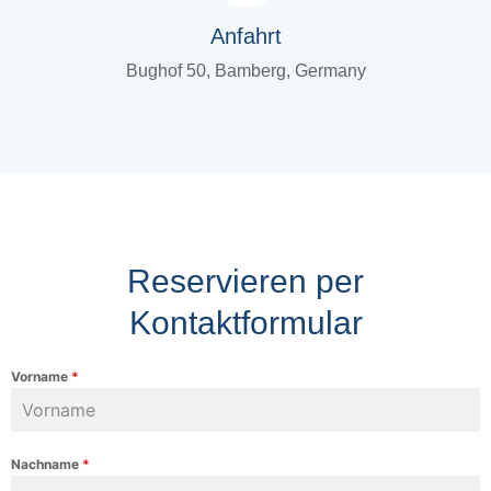
Anfahrt
Bughof 50, Bamberg, Germany
Reservieren per
Kontaktformular
Vorname
*
Nachname
*