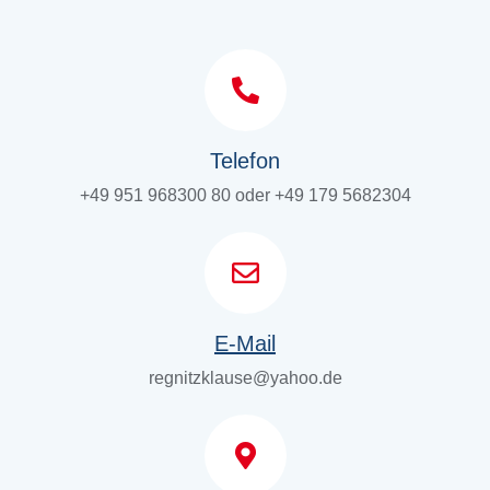
Telefon
+49 951 968300 80 oder +49 179 5682304
E-Mail
regnitzklause@yahoo.de