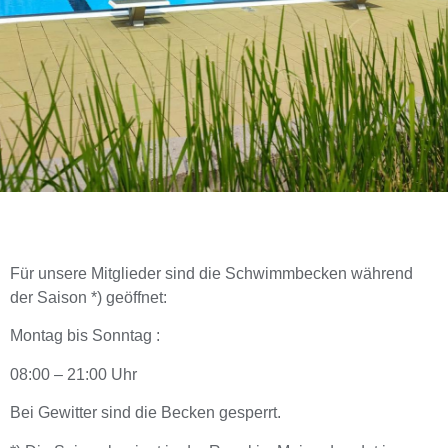
Für unsere Mitglieder sind die Schwimmbecken während
der Saison *) geöffnet:
Montag bis Sonntag :
08:00 – 21:00 Uhr
Bei Gewitter sind die Becken gesperrt.