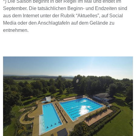
*) Die Saison beginnt in der Regel im Mai und endet im
September. Die tatsächlichen Beginn- und Endzeiten sind
aus dem Internet unter der Rubrik “Aktuelles”, auf Social
Media oder den Anschlagtafeln auf dem Gelände zu
entnehmen.