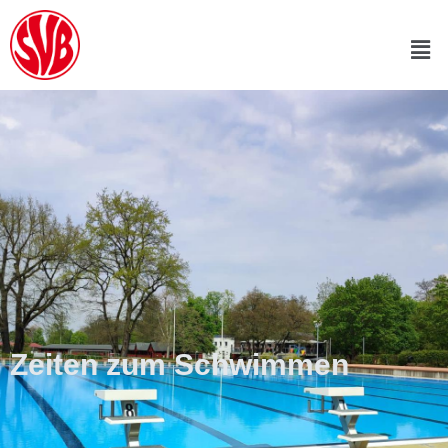
Zeiten zum Schwimmen