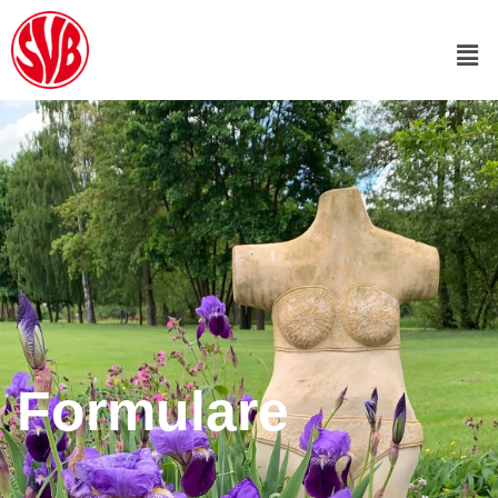
Formulare