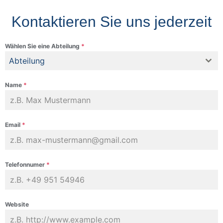
Kontaktieren Sie uns jederzeit
Wählen Sie eine Abteilung
*
Abteilung
Name
*
Email
*
Telefonnumer
*
Website