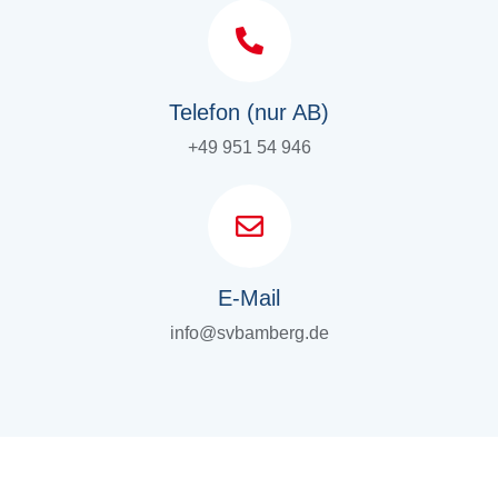
Telefon (nur AB)
+49 951 54 946
E-Mail
info@svbamberg.de