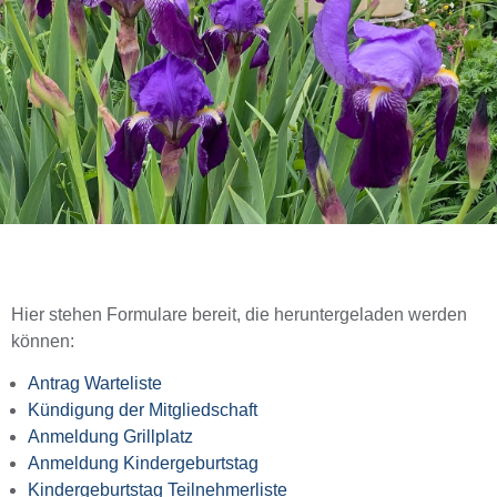
Hier stehen Formulare bereit, die heruntergeladen werden
können:
Antrag Warteliste
Kündigung der Mitgliedschaft
Anmeldung Grillplatz
Anmeldung Kindergeburtstag
Kindergeburtstag Teilnehmerliste