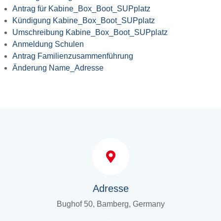
Antrag für Kabine_Box_Boot_SUPplatz
Kündigung Kabine_Box_Boot_SUPplatz
Umschreibung Kabine_Box_Boot_SUPplatz
Anmeldung Schulen
Antrag Familienzusammenführung
Änderung Name_Adresse
Adresse
Bughof 50, Bamberg, Germany