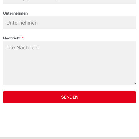
Unternehmen
Nachricht
*
SENDEN