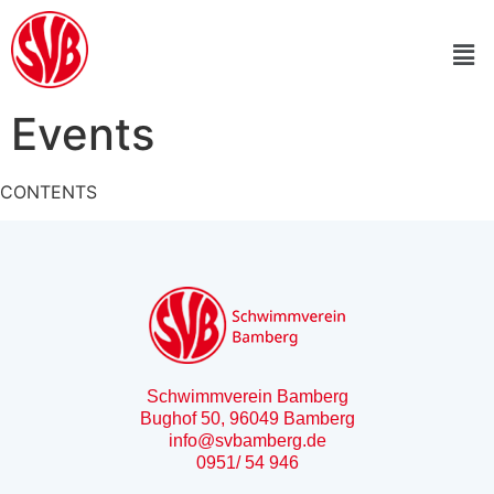
Events
CONTENTS
Schwimmverein Bamberg
Bughof 50, 96049 Bamberg
info@svbamberg.de
0951/ 54 946