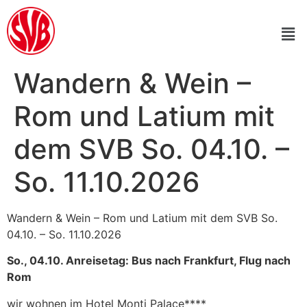
Wandern & Wein –
Rom und Latium mit
dem SVB So. 04.10. –
So. 11.10.2026
Wandern & Wein – Rom und Latium mit dem SVB So.
04.10. – So. 11.10.2026
So., 04.10. Anreisetag: Bus nach Frankfurt, Flug nach
Rom
wir wohnen im Hotel Monti Palace****